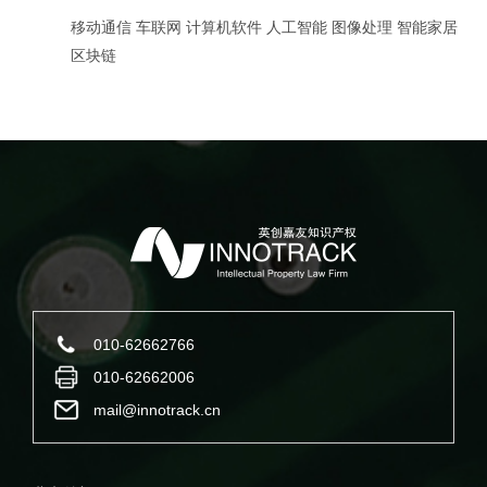
移动通信
车联网
计算机软件
人工智能
图像处理
智能家居
区块链
010-62662766
010-62662006
mail@innotrack.cn