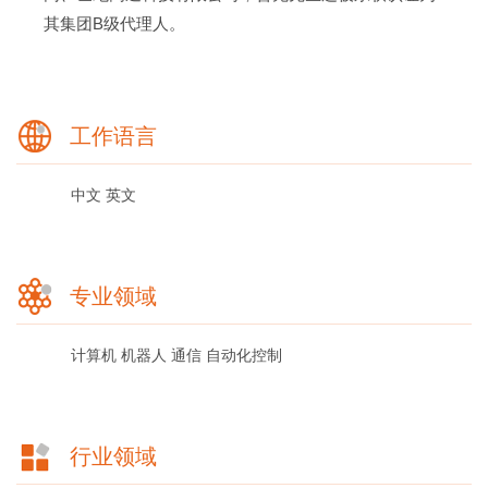
其集团B级代理人。
工作语言
中文
英文
专业领域
计算机
机器人
通信
自动化控制
行业领域