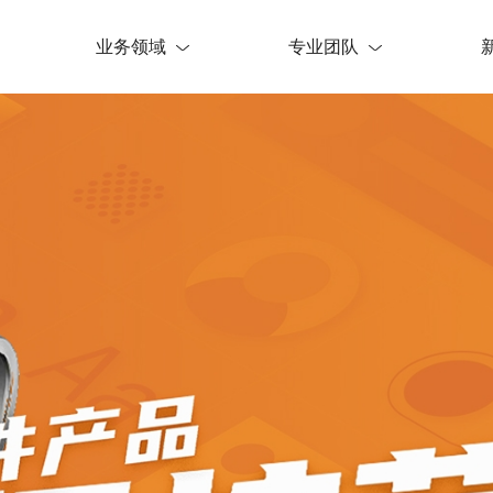
业务领域
专业团队