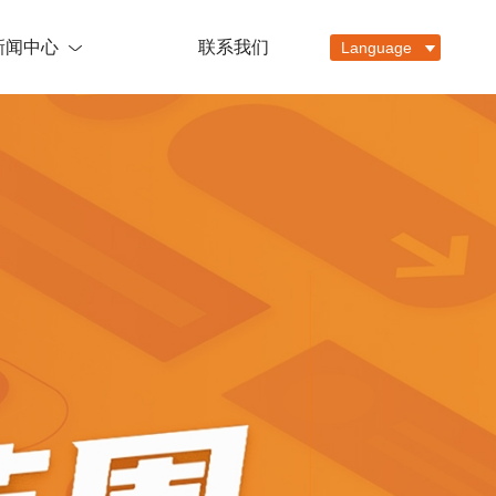
新闻中心
联系我们
Language