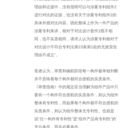
理由和证据中，没有指明可以与涉案专利组件2
进行对比的证据，也没有关于涉案专利组件2的
具体外观对比内容。因此整体上作为一件产品的
涉案专利来讲，相对于对比设计套件1既不相
同，也不实质相同，请求人认为涉案专利相对于
对比设计不符合专利法第23条第1款的无效宣告
理由不成立”。
笔者认为，审查和确权阶段每一构件被单独判断
并不意味着每个构件都符合授权的实质条件。
《审查指南》中的规定应当理解为组件产品中只
要有一个构件符合授权的实质条件，则认为组件
整体有专利性，而如果每个构件都不符合授权的
实质条件，则认为组件整体无专利性。也就是
说“任一构件有专利性”是“组件产品有专利性”的
充分条件，而非必要条件。