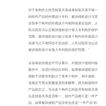
对于各构件之间无组装关系或者组装关系不唯一
的组件产品的外观设计专利，被诉侵权设计与其
全部单个构件的外观设计均相同或者近似的，人
民法院应当认定被诉侵权设计落入专利权的保护
范围；被诉侵权设计缺少其单个构件的外观设计
或者与之不相同也不近似的，人民法院应当认定
被诉侵权设计未落入专利权的保护范围。”
从该条款的规定中可以看出，外观设计侵权纠纷
案件中，在进行特征比对时，如果被诉侵权设计
相较于涉案专利缺少了某单个构件，则不侵权。
该规定可用全面覆盖原则来解释，因为根据组件
产品的定义，无论多个构件之间是否有组装关系
以及组装关系是否唯一，组件产品都只是一件产
品，如果被诉侵权产品没有包含这“一件产品”的