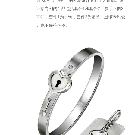
证据专利的产品包括套件1和套件2，参照下图2
可知，套件1为手镯，套件2为吊坠，且该专利设
计也不保护色彩。