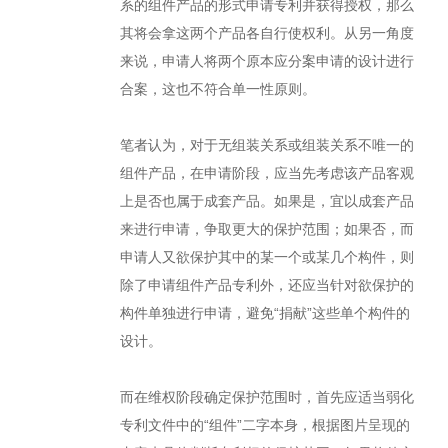
系的组件产品的形式申请专利并获得授权，那么
其将会拿这两个产品各自行使权利。从另一角度
来说，申请人将两个原本应分案申请的设计进行
合案，这也不符合单一性原则。
笔者认为，对于无组装关系或组装关系不唯一的
组件产品，在申请阶段，应当先考虑该产品客观
上是否也属于成套产品。如果是，宜以成套产品
来进行申请，争取更大的保护范围；如果否，而
申请人又欲保护其中的某一个或某几个构件，则
除了申请组件产品专利外，还应当针对欲保护的
构件单独进行申请，避免“捐献”这些单个构件的
设计。
而在维权阶段确定保护范围时，首先应适当弱化
专利文件中的“组件”二字本身，根据图片呈现的