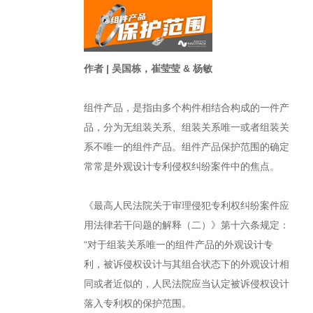
作者 | 吴国栋，崔莹莹 & 杨敏
组件产品，是指由多个构件相结合构成的一件产
品，分为无组装关系、组装关系唯一或者组装关
系不唯一的组件产品。组件产品保护范围的确定
常常是外观设计专利侵权纠纷案件中的焦点。
《最高人民法院关于审理侵犯专利权纠纷案件应
用法律若干问题的解释（二）》第十六条规定：
“对于组装关系唯一的组件产品的外观设计专
利，被诉侵权设计与其组合状态下的外观设计相
同或者近似的，人民法院应当认定被诉侵权设计
落入专利权的保护范围。