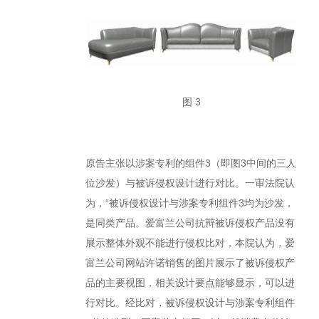
图 3
原告主张以涉案专利的组件3（即图3中间的三人
位沙发）与被诉侵权设计进行对比。一审法院认
为，“被诉侵权设计与涉案专利组件3均为沙发，
是同类产品。爱富兰公司抗辩被诉侵权产品没有
展示整体外观不能进行侵权比对，本院认为，爱
富兰公司网站许诺销售的图片展示了被诉侵权产
品的主要视图，相关设计要点能够显示，可以进
行对比。经比对，被诉侵权设计与涉案专利组件