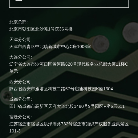
北京总部:
北京市朝阳区北沙滩1号院36号楼
天津分公司:
天津市西青区中北镇新城市中心C座1006室
大连分公司:
辽宁省大连市沙河口区黄河路620号现代服务业总部大厦11楼C
单元
西安分公司:
陕西省西安市雁塔区科技二路67号启迪科技园K座1304
成都分公司:
四川省成都市高新区天府大道北段1480号9号园区F座6层611
宿迁分公司:
江苏宿迁市宿城区洪泽湖路732号宿迁市知识产权服务业集聚区
101-3