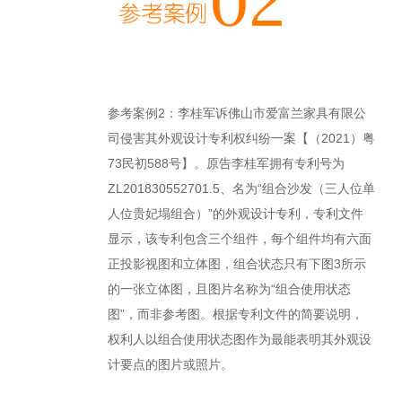
参考案例2：李桂军诉佛山市爱富兰家具有限公
司侵害其外观设计专利权纠纷一案【（2021）粤
73民初588号】。原告李桂军拥有专利号为
ZL201830552701.5、名为“组合沙发（三人位单
人位贵妃塌组合）”的外观设计专利，专利文件
显示，该专利包含三个组件，每个组件均有六面
正投影视图和立体图，组合状态只有下图3所示
的一张立体图，且图片名称为“组合使用状态
图”，而非参考图。根据专利文件的简要说明，
权利人以组合使用状态图作为最能表明其外观设
计要点的图片或照片。