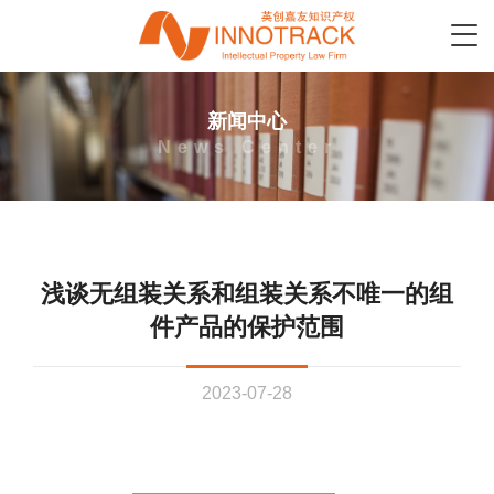
新闻中心
News Center
浅谈无组装关系和组装关系不唯一的组
件产品的保护范围
2023-07-28