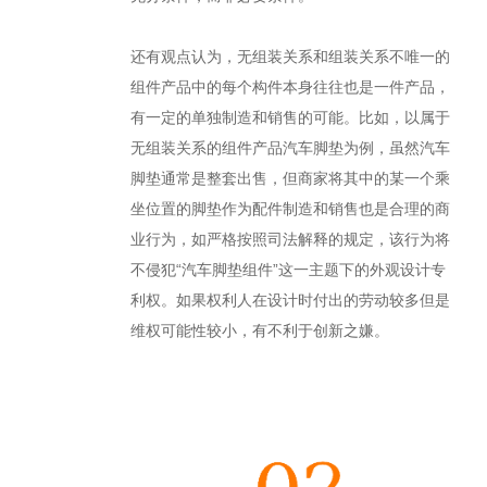
还有观点认为，无组装关系和组装关系不唯一的
组件产品中的每个构件本身往往也是一件产品，
有一定的单独制造和销售的可能。比如，以属于
无组装关系的组件产品汽车脚垫为例，虽然汽车
脚垫通常是整套出售，但商家将其中的某一个乘
坐位置的脚垫作为配件制造和销售也是合理的商
业行为，如严格按照司法解释的规定，该行为将
不侵犯“汽车脚垫组件”这一主题下的外观设计专
利权。如果权利人在设计时付出的劳动较多但是
维权可能性较小，有不利于创新之嫌。