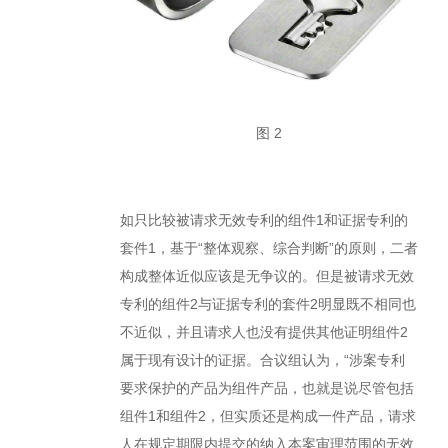
图 2
如只比较被请求无效专利的组件1和证据专利的
套件1，基于“整体观察、综合判断”的原则，二者
构成整体近似应该是无争议的。但是被请求无效
专利的组件2与证据专利的套件2明显既不相同也
不近似，并且请求人也没有提供其他证明组件2
属于现有设计的证据。合议组认为，“涉案专利
要求保护的产品为组件产品，也就是说尽管包括
组件1和组件2，但实质还是构成一件产品，请求
人在规定期限内提交的纳入本案审理范围的无效