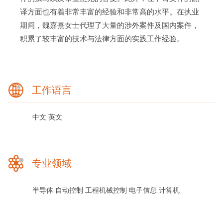
译方面也有着非常丰富的经验和非常高的水平。在执业
期间，魏嘉熹女士代理了大量的涉外案件及国内案件，
积累了较丰富的技术与法律方面的实践工作经验。
工作语言
中文
英文
专业领域
半导体
自动控制
工程机械控制
电子信息
计算机