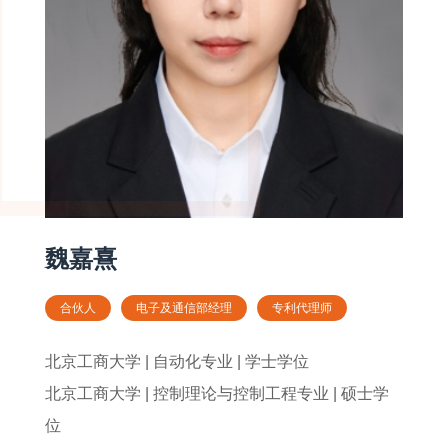
魏嘉熹
合伙人
电子及通信部经理
专利代理师
北京工商大学 | 自动化专业 | 学士学位
北京工商大学 | 控制理论与控制工程专业 | 硕士学
位