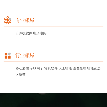
专业领域
计算机软件
电子电路
行业领域
移动通信
车联网
计算机软件
人工智能
图像处理
智能家居
区块链