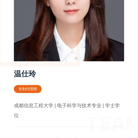
温仕玲
专利代理师
成都信息工程大学 | 电子科学与技术专业 | 学士学
位