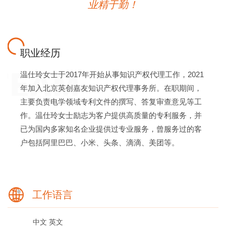
业精于勤！
职业经历
温仕玲女士于2017年开始从事知识产权代理工作，2021
年加入北京英创嘉友知识产权代理事务所。在职期间，
主要负责电学领域专利文件的撰写、答复审查意见等工
作。温仕玲女士励志为客户提供高质量的专利服务，并
已为国内多家知名企业提供过专业服务，曾服务过的客
户包括阿里巴巴、小米、头条、滴滴、美团等。
工作语言
中文
英文