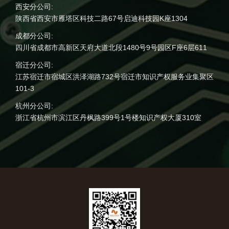
西安分公司:
陕西省西安市雁塔区科技二路67号启迪科技园K座1304
成都分公司:
四川省成都市高新区天府大道北段1480号9号园区F座6层611
宿迁分公司:
江苏宿迁市宿城区洪泽湖路732号宿迁市知识产权服务业集聚区
101-3
杭州分公司:
浙江省杭州市滨江区丹枫路399号1号楼知识产权大厦310室