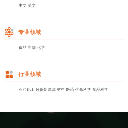
中文
英文
专业领域
食品
生物
化学
行业领域
石油化工
环保新能源
材料
医药
生命科学
食品科学