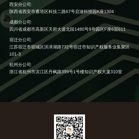
西安分公司:
陕西省西安市雁塔区科技二路67号启迪科技园K座1304
成都分公司:
四川省成都市高新区天府大道北段1480号9号园区F座6层611
宿迁分公司:
江苏宿迁市宿城区洪泽湖路732号宿迁市知识产权服务业集聚区
101-3
杭州分公司:
浙江省杭州市滨江区丹枫路399号1号楼知识产权大厦310室