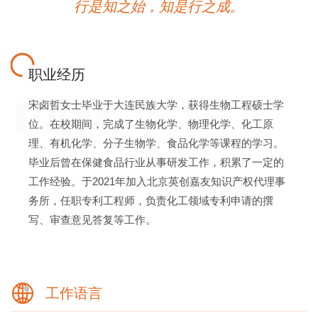
行是知之始，知是行之成。
职业经历
宋卤哲女士毕业于大连民族大学，获得生物工程硕士学
位。在校期间，完成了生物化学、物理化学、化工原
理、有机化学、分子生物学、食品化学等课程的学习。
毕业后曾在保健食品行业从事研发工作，积累了一定的
工作经验。于2021年加入北京英创嘉友知识产权代理事
务所，任职专利工程师，负责化工领域专利申请的撰
写、审查意见答复等工作。
工作语言