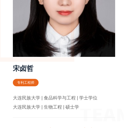
宋卤哲
专利工程师
大连民族大学 | 食品科学与工程 | 学士学位
大连民族大学 | 生物工程 | 硕士学