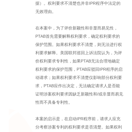
据）。权利要求不清楚也并非IPR程序中法定的
无效理由。
在本案中，为了评价新颖性和非显而易见性，
PTAB首先需要解释权利要求，确定权利要求的
保护范围。如果权利要求不清楚，则无法进行权
利要求解释。美国联邦巡回上诉法院认为，为评
价权利要求专利性，如果PTAB无法合理地确定
权利要求的保护范围，PTAB应驳回IPR程序的启
动请求；如果权利要求不清楚仅影响部分权利要
求，PTAB应作出决定，无法确定请求人是否能
证明涉案权利要求因缺乏新颖性和/或非显而易见
性而不具备专利性。
本案的启示是，在启动IPR程序前，请求人应充
分考察涉案专利的权利要求是否清楚。如果权利