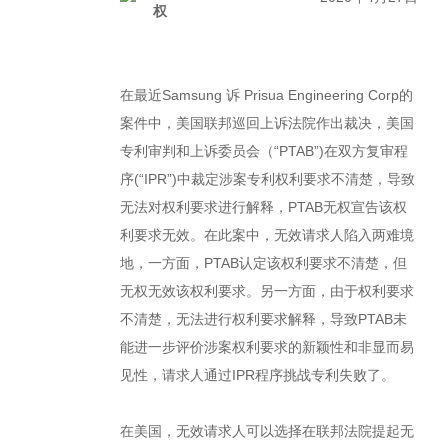
权
在最近Samsung 诉 Prisua Engineering Corp的
案件中，美国联邦巡回上诉法院作出裁决，美国
专利审判和上诉委员会（“PTAB”)在双方复审程
序(“IPR”)中裁定涉案专利权利要求不清楚，导致
无法对权利要求进行解释，PTAB无权宣告该权
利要求无效。在此案中，无效请求人陷入两难境
地，一方面，PTAB认定该权利要求不清楚，但
无权无效该权利要求。另一方面，由于权利要求
不清楚，无法进行权利要求解释，导致PTAB未
能进一步评价涉案权利要求的新颖性和非显而易
见性，请求人通过IPR程序挑战专利失败了。
在美国，无效请求人可以选择在联邦法院提起无