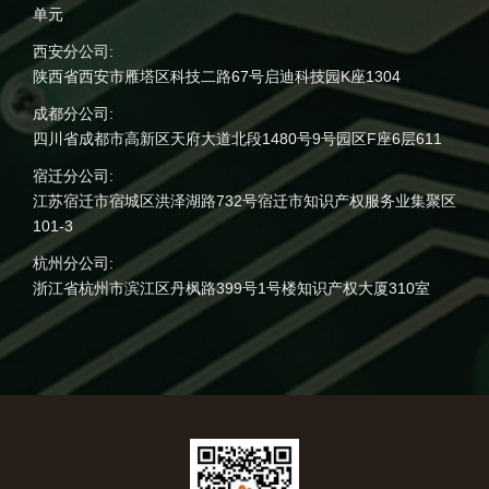
单元
西安分公司:
陕西省西安市雁塔区科技二路67号启迪科技园K座1304
成都分公司:
四川省成都市高新区天府大道北段1480号9号园区F座6层611
宿迁分公司:
江苏宿迁市宿城区洪泽湖路732号宿迁市知识产权服务业集聚区
101-3
杭州分公司:
浙江省杭州市滨江区丹枫路399号1号楼知识产权大厦310室