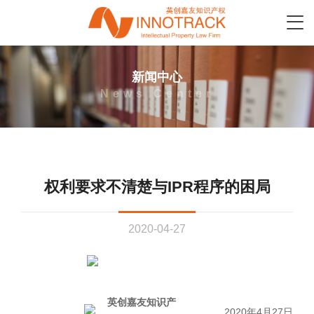
新闻中心
News Center
权利要求不清楚与IPR程序的困局
2020-04-27
英创嘉友知识产
2020年4月27日